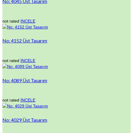
No: 4045 Üst Tasarım
not rated
İNCELE
No: 4152 Üst Tasarım
not rated
İNCELE
No: 4089 Üst Tasarım
not rated
İNCELE
No: 4029 Üst Tasarım