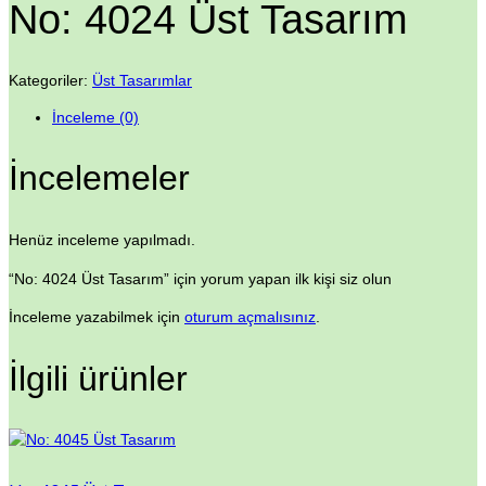
No: 4024 Üst Tasarım
Kategoriler:
Üst Tasarımlar
İnceleme (0)
İncelemeler
Henüz inceleme yapılmadı.
“No: 4024 Üst Tasarım” için yorum yapan ilk kişi siz olun
İnceleme yazabilmek için
oturum açmalısınız
.
İlgili ürünler