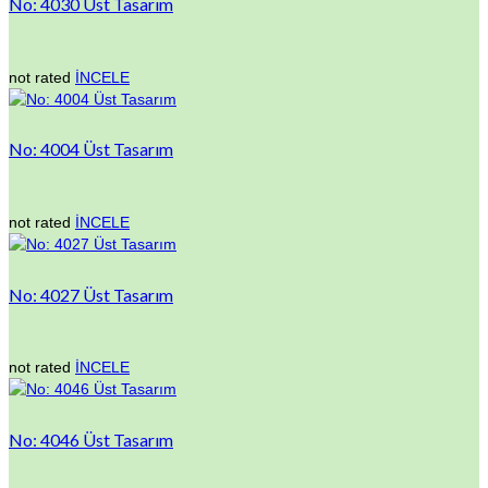
No: 4030 Üst Tasarım
not rated
İNCELE
No: 4004 Üst Tasarım
not rated
İNCELE
No: 4027 Üst Tasarım
not rated
İNCELE
No: 4046 Üst Tasarım