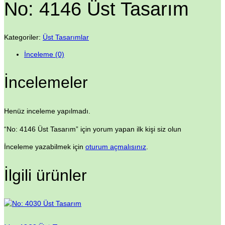
No: 4146 Üst Tasarım
Kategoriler:
Üst Tasarımlar
İnceleme (0)
İncelemeler
Henüz inceleme yapılmadı.
“No: 4146 Üst Tasarım” için yorum yapan ilk kişi siz olun
İnceleme yazabilmek için
oturum açmalısınız
.
İlgili ürünler