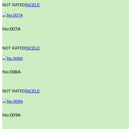
NOT RATED
İNCELE
No:007A
NOT RATED
İNCELE
No:008A
NOT RATED
İNCELE
No:009A