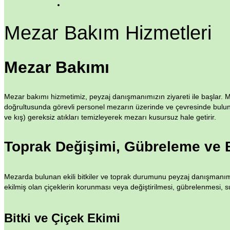
Mezar Bakım Hizmetleri
Mezar Bakımı
Mezar bakımı hizmetimiz, peyzaj danışmanımızın ziyareti ile başlar. M
doğrultusunda görevli personel mezarın üzerinde ve çevresinde bul
ve kış) gereksiz atıkları temizleyerek mezarı kusursuz hale getirir.
Toprak Değişimi, Gübreleme ve B
Mezarda bulunan ekili bitkiler ve toprak durumunu peyzaj danışmanım
ekilmiş olan çiçeklerin korunması veya değiştirilmesi, gübrelenmesi, 
Bitki ve Çiçek Ekimi