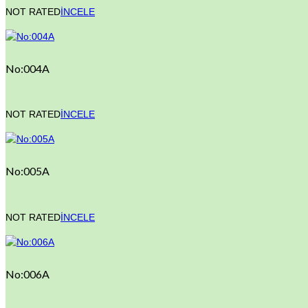
NOT RATED
İNCELE
No:004A
NOT RATED
İNCELE
No:005A
NOT RATED
İNCELE
No:006A