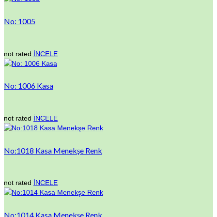
No: 1005
not rated
İNCELE
No: 1006 Kasa
not rated
İNCELE
No:1018 Kasa Menekşe Renk
not rated
İNCELE
No:1014 Kasa Menekşe Renk