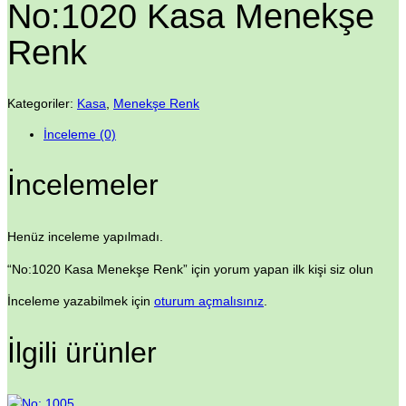
No:1020 Kasa Menekşe
Renk
Kategoriler:
Kasa
,
Menekşe Renk
İnceleme (0)
İncelemeler
Henüz inceleme yapılmadı.
“No:1020 Kasa Menekşe Renk” için yorum yapan ilk kişi siz olun
İnceleme yazabilmek için
oturum açmalısınız
.
İlgili ürünler