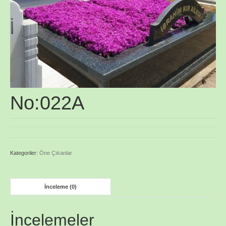
No:022A
Kategoriler:
Öne Çıkanlar
İnceleme (0)
İncelemeler