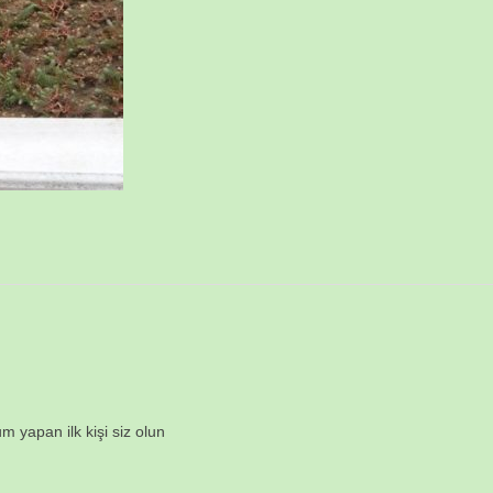
m yapan ilk kişi siz olun