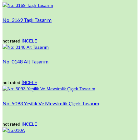
No: 3169 Taşlı Tasarım
not rated
İNCELE
No: 0148 Alt Tasarım
not rated
İNCELE
No: 5093 Yeşilik Ve Mevsimlik Çiçek Tasarım
not rated
İNCELE