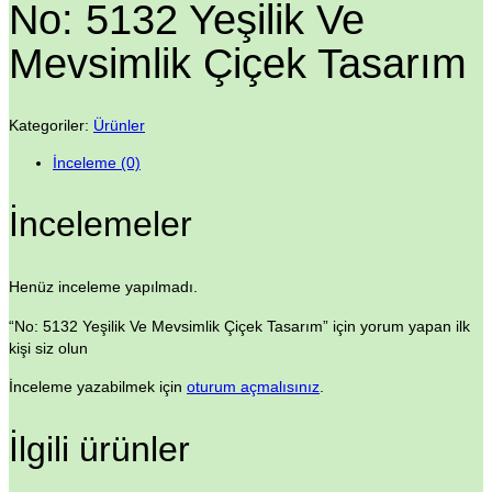
No: 5132 Yeşilik Ve
Mevsimlik Çiçek Tasarım
Kategoriler:
Ürünler
İnceleme (0)
İncelemeler
Henüz inceleme yapılmadı.
“No: 5132 Yeşilik Ve Mevsimlik Çiçek Tasarım” için yorum yapan ilk
kişi siz olun
İnceleme yazabilmek için
oturum açmalısınız
.
İlgili ürünler