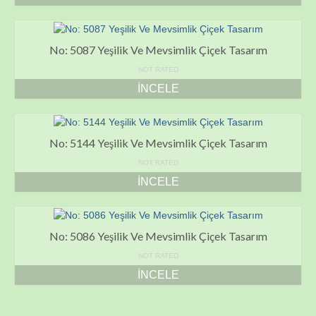
No: 5087 Yeşilik Ve Mevsimlik Çiçek Tasarım
NOT RATED
İNCELE
No: 5144 Yeşilik Ve Mevsimlik Çiçek Tasarım
NOT RATED
İNCELE
No: 5086 Yeşilik Ve Mevsimlik Çiçek Tasarım
NOT RATED
İNCELE