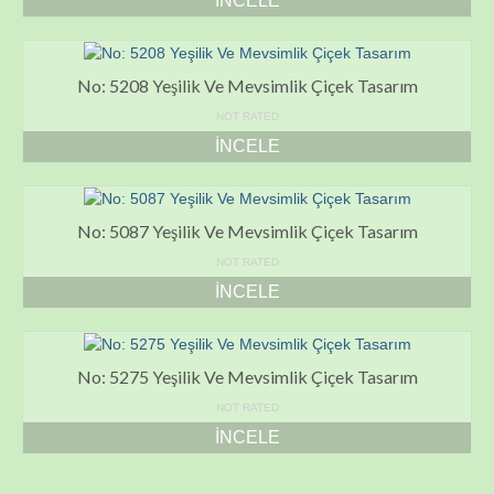
İNCELE
No: 5208 Yeşilik Ve Mevsimlik Çiçek Tasarım
NOT RATED
İNCELE
No: 5087 Yeşilik Ve Mevsimlik Çiçek Tasarım
NOT RATED
İNCELE
No: 5275 Yeşilik Ve Mevsimlik Çiçek Tasarım
NOT RATED
İNCELE