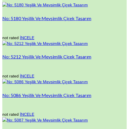
No: 5180 Yeşilik Ve Mevsimlik Çiçek Tasarım
not rated
İNCELE
No: 5212 Yeşilik Ve Mevsimlik Çiçek Tasarım
not rated
İNCELE
No: 5086 Yeşilik Ve Mevsimlik Çiçek Tasarım
not rated
İNCELE