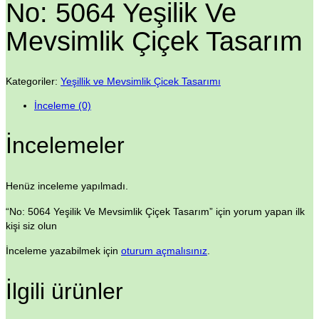
No: 5064 Yeşilik Ve
Mevsimlik Çiçek Tasarım
Kategoriler:
Yeşillik ve Mevsimlik Çicek Tasarımı
İnceleme (0)
İncelemeler
Henüz inceleme yapılmadı.
“No: 5064 Yeşilik Ve Mevsimlik Çiçek Tasarım” için yorum yapan ilk
kişi siz olun
İnceleme yazabilmek için
oturum açmalısınız
.
İlgili ürünler