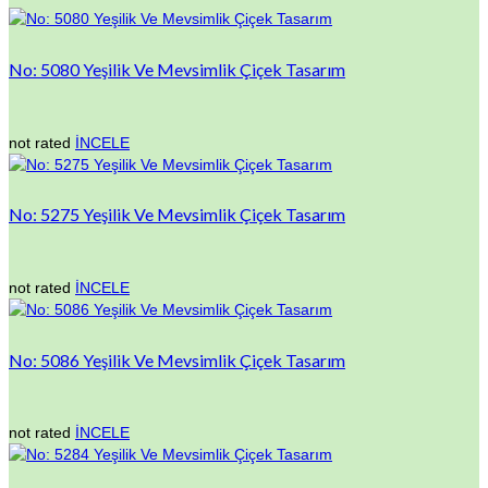
No: 5080 Yeşilik Ve Mevsimlik Çiçek Tasarım
not rated
İNCELE
No: 5275 Yeşilik Ve Mevsimlik Çiçek Tasarım
not rated
İNCELE
No: 5086 Yeşilik Ve Mevsimlik Çiçek Tasarım
not rated
İNCELE