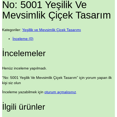
No: 5001 Yeşilik Ve
Mevsimlik Çiçek Tasarım
Kategoriler:
Yeşillik ve Mevsimlik Çicek Tasarımı
İnceleme (0)
İncelemeler
Henüz inceleme yapılmadı.
“No: 5001 Yeşilik Ve Mevsimlik Çiçek Tasarım” için yorum yapan ilk
kişi siz olun
İnceleme yazabilmek için
oturum açmalısınız
.
İlgili ürünler