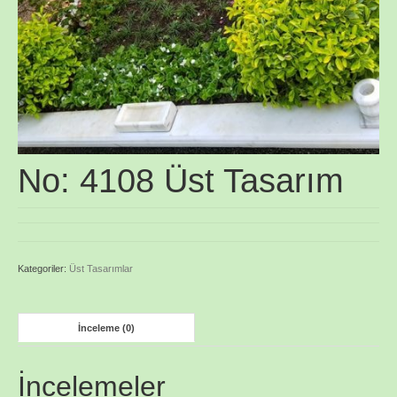
No: 4108 Üst Tasarım
Kategoriler:
Üst Tasarımlar
İnceleme (0)
İncelemeler