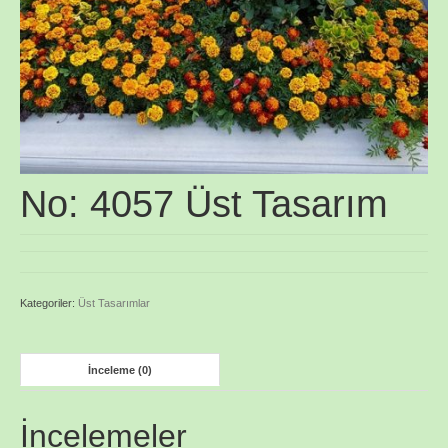
No: 4057 Üst Tasarım
Kategoriler:
Üst Tasarımlar
İnceleme (0)
İncelemeler