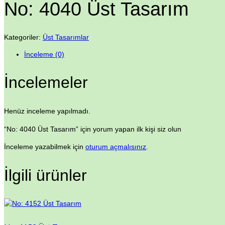
No: 4040 Üst Tasarım
Kategoriler:
Üst Tasarımlar
İnceleme (0)
İncelemeler
Henüz inceleme yapılmadı.
“No: 4040 Üst Tasarım” için yorum yapan ilk kişi siz olun
İnceleme yazabilmek için
oturum açmalısınız
.
İlgili ürünler