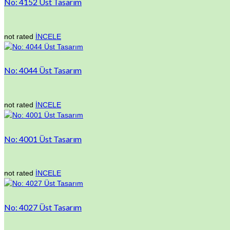
No: 4152 Üst Tasarım
not rated
İNCELE
No: 4044 Üst Tasarım
not rated
İNCELE
No: 4001 Üst Tasarım
not rated
İNCELE
No: 4027 Üst Tasarım