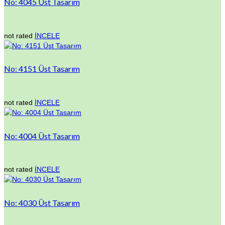
No: 4045 Üst Tasarım
not rated
İNCELE
No: 4151 Üst Tasarım
not rated
İNCELE
No: 4004 Üst Tasarım
not rated
İNCELE
No: 4030 Üst Tasarım