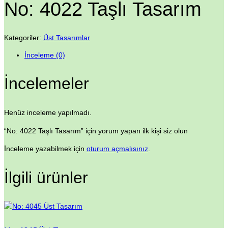
No: 4022 Taşlı Tasarım
Kategoriler:
Üst Tasarımlar
İnceleme (0)
İncelemeler
Henüz inceleme yapılmadı.
“No: 4022 Taşlı Tasarım” için yorum yapan ilk kişi siz olun
İnceleme yazabilmek için
oturum açmalısınız
.
İlgili ürünler