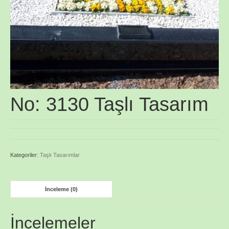
No: 3130 Taşlı Tasarım
Kategoriler:
Taşlı Tasarımlar
İnceleme (0)
İncelemeler