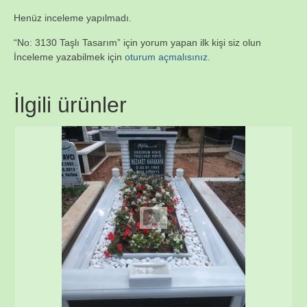
Henüz inceleme yapılmadı.
“No: 3130 Taşlı Tasarım” için yorum yapan ilk kişi siz olun
İnceleme yazabilmek için
oturum açmalısınız
.
İlgili ürünler