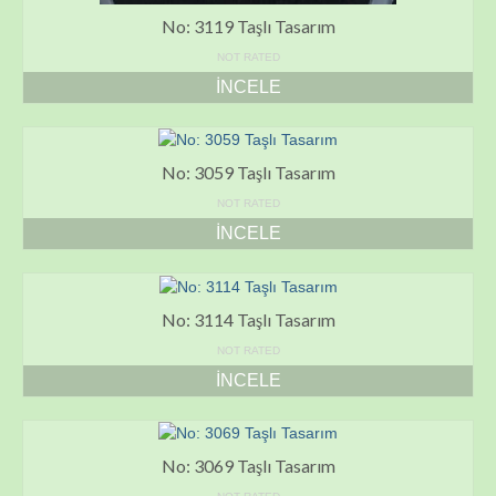
No: 3119 Taşlı Tasarım
NOT RATED
İNCELE
No: 3059 Taşlı Tasarım
NOT RATED
İNCELE
No: 3114 Taşlı Tasarım
NOT RATED
İNCELE
No: 3069 Taşlı Tasarım