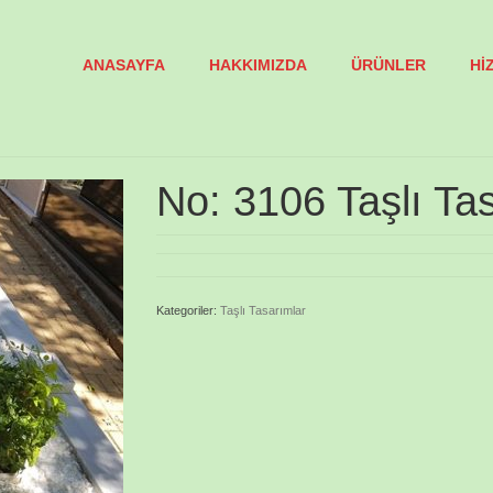
ANASAYFA
HAKKIMIZDA
ÜRÜNLER
Hİ
No: 3106 Taşlı Ta
Kategoriler:
Taşlı Tasarımlar