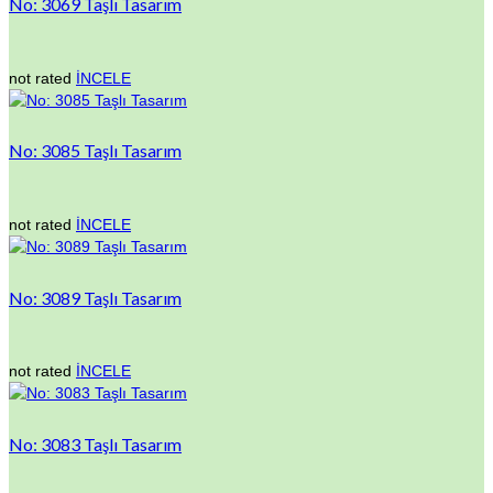
No: 3069 Taşlı Tasarım
not rated
İNCELE
No: 3085 Taşlı Tasarım
not rated
İNCELE
No: 3089 Taşlı Tasarım
not rated
İNCELE
No: 3083 Taşlı Tasarım