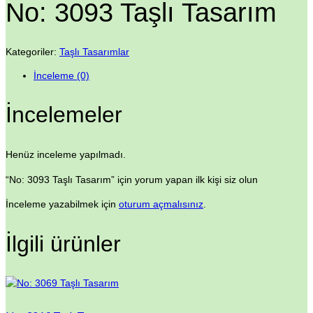
No: 3093 Taşlı Tasarım
Kategoriler:
Taşlı Tasarımlar
İnceleme (0)
İncelemeler
Henüz inceleme yapılmadı.
“No: 3093 Taşlı Tasarım” için yorum yapan ilk kişi siz olun
İnceleme yazabilmek için
oturum açmalısınız
.
İlgili ürünler