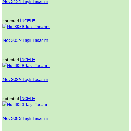
No: 3121 Taşlı Tasarım
not rated
İNCELE
No: 3059 Taşlı Tasarım
not rated
İNCELE
No: 3089 Taşlı Tasarım
not rated
İNCELE
No: 3083 Taşlı Tasarım