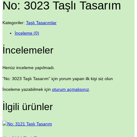
No: 3023 Taşlı Tasarım
Kategoriler:
Taşlı Tasarımlar
İnceleme (0)
İncelemeler
Henüz inceleme yapılmadı.
“No: 3023 Taşlı Tasarım” için yorum yapan ilk kişi siz olun
İnceleme yazabilmek için
oturum açmalısınız
.
İlgili ürünler