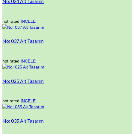
No: 024 Alt Tasarım
not rated
İNCELE
No: 037 Alt Tasarım
not rated
İNCELE
No: 025 Alt Tasarım
not rated
İNCELE
No: 035 Alt Tasarım