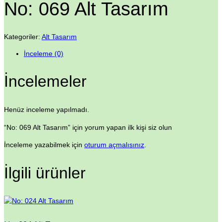
No: 069 Alt Tasarım
Kategoriler:
Alt Tasarım
İnceleme (0)
İncelemeler
Henüz inceleme yapılmadı.
“No: 069 Alt Tasarım” için yorum yapan ilk kişi siz olun
İnceleme yazabilmek için
oturum açmalısınız
.
İlgili ürünler