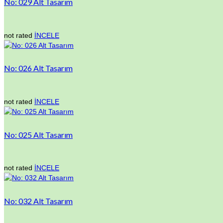
No: 029 Alt Tasarım
not rated
İNCELE
No: 026 Alt Tasarım
not rated
İNCELE
No: 025 Alt Tasarım
not rated
İNCELE
No: 032 Alt Tasarım