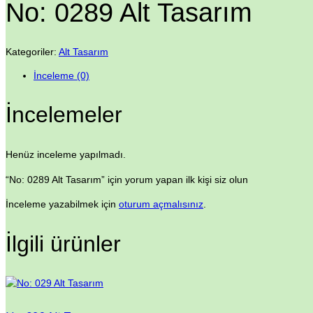
No: 0289 Alt Tasarım
Kategoriler:
Alt Tasarım
İnceleme (0)
İncelemeler
Henüz inceleme yapılmadı.
“No: 0289 Alt Tasarım” için yorum yapan ilk kişi siz olun
İnceleme yazabilmek için
oturum açmalısınız
.
İlgili ürünler