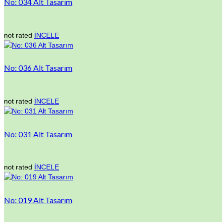
No: 034 Alt Tasarım
not rated
İNCELE
No: 036 Alt Tasarım
not rated
İNCELE
No: 031 Alt Tasarım
not rated
İNCELE
No: 019 Alt Tasarım