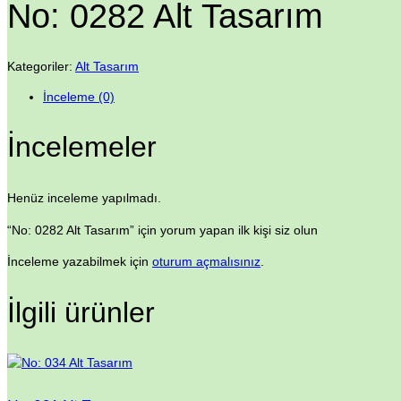
No: 0282 Alt Tasarım
Kategoriler:
Alt Tasarım
İnceleme (0)
İncelemeler
Henüz inceleme yapılmadı.
“No: 0282 Alt Tasarım” için yorum yapan ilk kişi siz olun
İnceleme yazabilmek için
oturum açmalısınız
.
İlgili ürünler