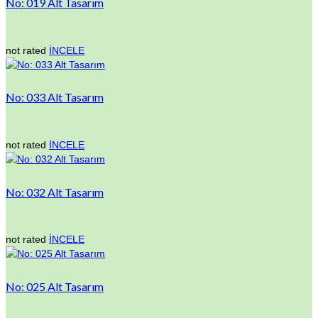
No: 019 Alt Tasarım
not rated
İNCELE
No: 033 Alt Tasarım
not rated
İNCELE
No: 032 Alt Tasarım
not rated
İNCELE
No: 025 Alt Tasarım