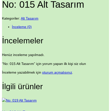
No: 015 Alt Tasarım
Kategoriler:
Alt Tasarım
İnceleme (0)
İncelemeler
Henüz inceleme yapılmadı.
“No: 015 Alt Tasarım” için yorum yapan ilk kişi siz olun
İnceleme yazabilmek için
oturum açmalısınız
.
İlgili ürünler