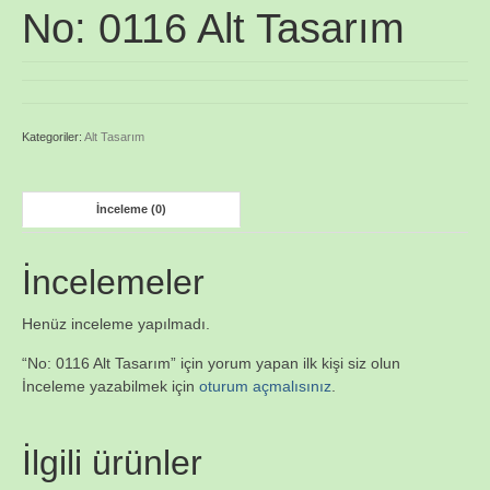
No: 0116 Alt Tasarım
Kategoriler:
Alt Tasarım
İnceleme (0)
İncelemeler
Henüz inceleme yapılmadı.
“No: 0116 Alt Tasarım” için yorum yapan ilk kişi siz olun
İnceleme yazabilmek için
oturum açmalısınız
.
İlgili ürünler