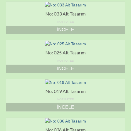
No: 033 Alt Tasarım
NOT RATED
İNCELE
No: 025 Alt Tasarım
NOT RATED
İNCELE
No: 019 Alt Tasarım
NOT RATED
İNCELE
No: 036 Alt Tasarım