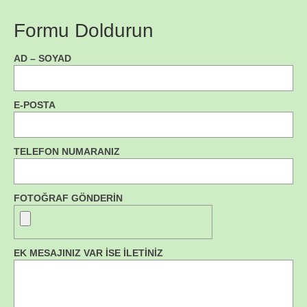
Formu Doldurun
AD – SOYAD
E-POSTA
TELEFON NUMARANIZ
FOTOĞRAF GÖNDERİN
EK MESAJINIZ VAR İSE İLETİNİZ