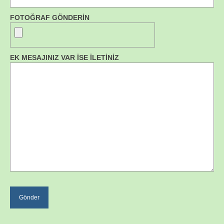
FOTOĞRAF GÖNDERİN
EK MESAJINIZ VAR İSE İLETİNİZ