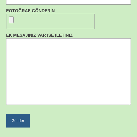
FOTOĞRAF GÖNDERİN
EK MESAJINIZ VAR İSE İLETİNİZ