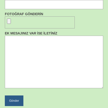
FOTOĞRAF GÖNDERİN
EK MESAJINIZ VAR İSE İLETİNİZ