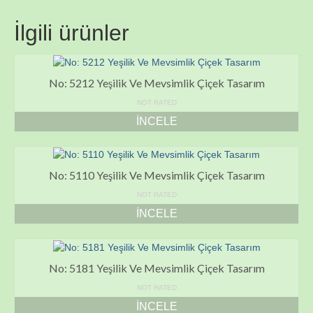
İlgili ürünler
No: 5212 Yeşilik Ve Mevsimlik Çiçek Tasarım
NOT RATED
İNCELE
No: 5110 Yeşilik Ve Mevsimlik Çiçek Tasarım
NOT RATED
İNCELE
No: 5181 Yeşilik Ve Mevsimlik Çiçek Tasarım
NOT RATED
İNCELE